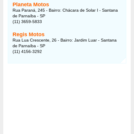
Planeta Motos
Rua Paraná, 245 - Bairro: Chácara de Solar I - Santana
de Parnaíba - SP
(11) 3659-5833
Regis Motos
Rua Lua Crescente, 26 - Bairro: Jardim Luar - Santana
de Parnaíba - SP
(11) 4156-3292