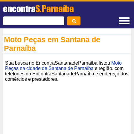
encontra
S.Parnaíba
Moto Peças em Santana de
Parnaíba
Sua busca no EncontraSantanadeParnaíba listou
Moto
Peças na cidade de Santana de Parnaíba
e região, com
telefones no EncontraSantanadeParnaíba e endereço dos
comércios e prestadores.